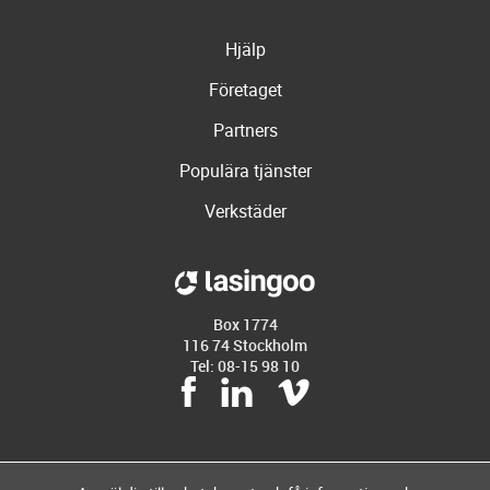
Hjälp
Företaget
Partners
Populära tjänster
Verkstäder
Box 1774
116 74 Stockholm
Tel: 08-15 98 10