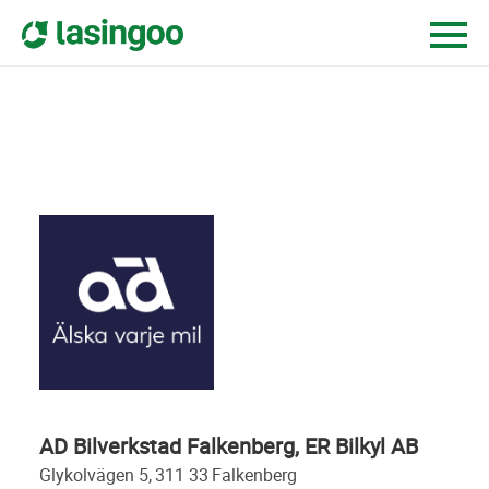
AD Bilverkstad Falkenberg, ER Bilkyl AB
glykolvägen 5,
311 33
falkenberg