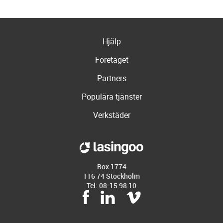
Hjälp
Företaget
Partners
Populära tjänster
Verkstäder
Box 1774
116 74 Stockholm
Tel: 08-15 98 10