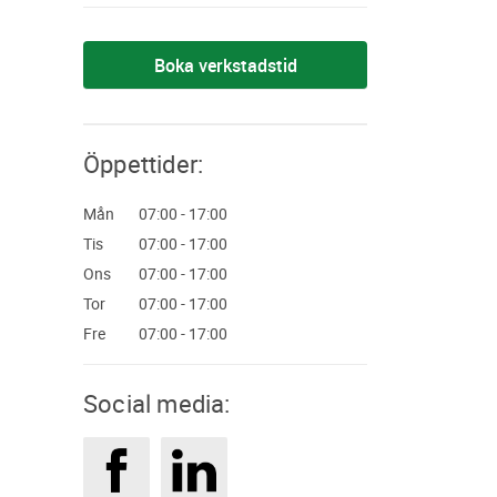
Boka verkstadstid
Öppettider:
mån
07:00 - 17:00
tis
07:00 - 17:00
ons
07:00 - 17:00
tor
07:00 - 17:00
fre
07:00 - 17:00
Social media: