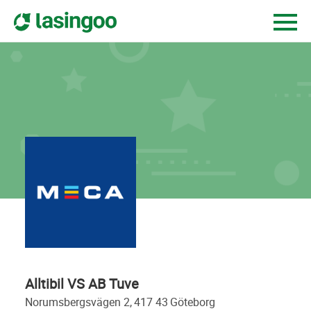
Alltibil VS AB Tuve
norumsbergsvägen 2,
417 43
göteborg