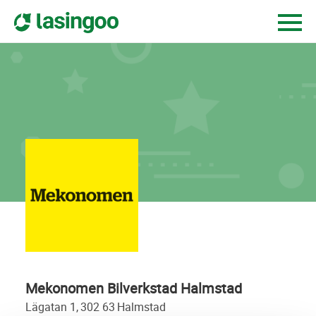
Mekonomen Bilverkstad Halmstad
lägatan 1,
302 63
halmstad