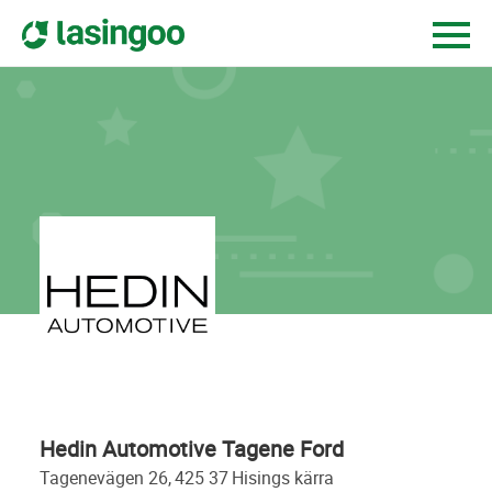
Hedin Automotive Tagene Ford
tagenevägen 26,
425 37
hisings kärra