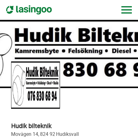
Hudik bilteknik
movägen 14,
824 92
hudiksvall