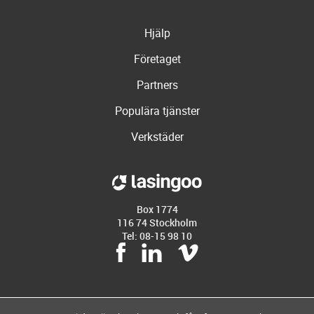
Hjälp
Företaget
Partners
Populära tjänster
Verkstäder
Box 1774
116 74 Stockholm
Tel: 08-15 98 10