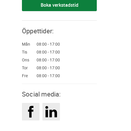
Boka verkstadstid
Öppettider:
mån
08:00 - 17:00
tis
08:00 - 17:00
ons
08:00 - 17:00
tor
08:00 - 17:00
fre
08:00 - 17:00
Social media: