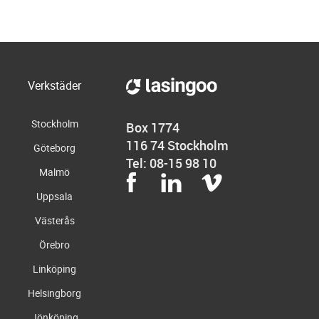
Verkstäder
Stockholm
Box 1774
116 74 Stockholm
Göteborg
Tel: 08-15 98 10
Malmö
Uppsala
Västerås
Örebro
Linköping
Helsingborg
Jönköping