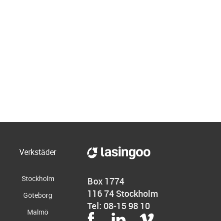
Verkstäder
Stockholm
Box 1774
116 74 Stockholm
Göteborg
Tel: 08-15 98 10
Malmö