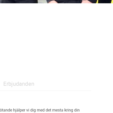
Erbjudanden
ötande hjälper vi dig med det mesta kring din