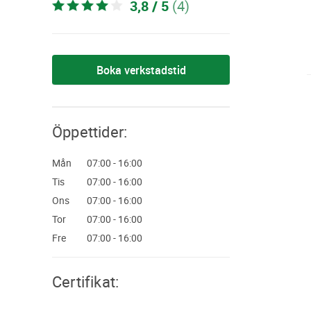
3,8 / 5
(4)
Boka verkstadstid
Öppettider:
mån
07:00 - 16:00
tis
07:00 - 16:00
ons
07:00 - 16:00
tor
07:00 - 16:00
fre
07:00 - 16:00
Certifikat: