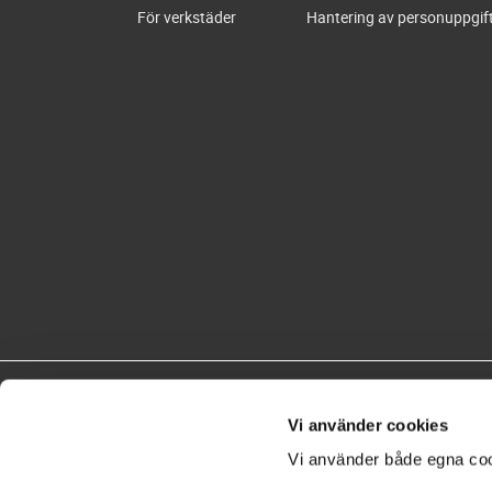
För verkstäder
Hantering av personuppgif
Vi använder cookies
Vi använder både egna coo