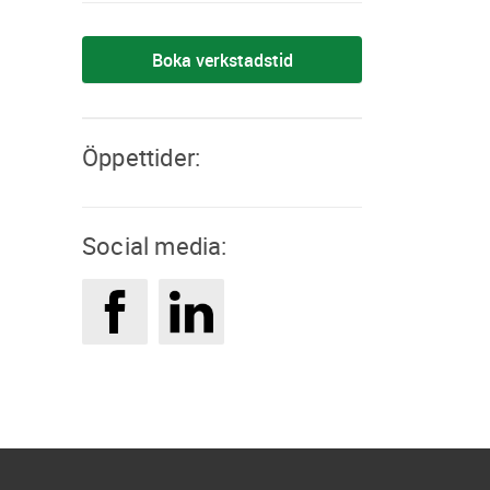
Boka verkstadstid
Öppettider:
Social media: