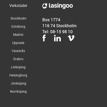
Verkstäder
Stockholm
Box 1774
116 74 Stockholm
Göteborg
Tel: 08-15 98 10
Malmö
Uppsala
Västerås
Örebro
Linköping
Helsingborg
Jönköping
Norrköping