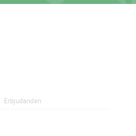
Erbjudanden