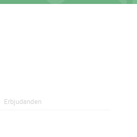
Erbjudanden