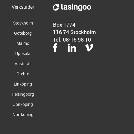
Verkstäder
Stockholm
Box 1774
116 74 Stockholm
Göteborg
Tel: 08-15 98 10
Malmö
Uppsala
Västerås
Örebro
Linköping
Helsingborg
Jönköping
Norrköping