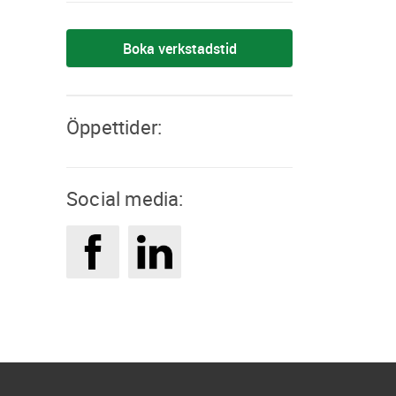
Boka verkstadstid
Öppettider:
Social media: