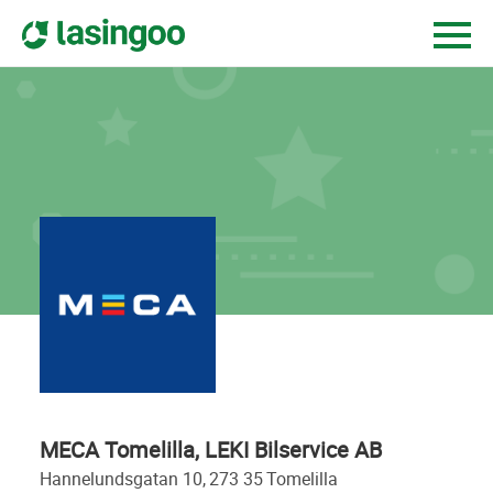
MECA Tomelilla, LEKI Bilservice AB
hannelundsgatan 10,
273 35
tomelilla