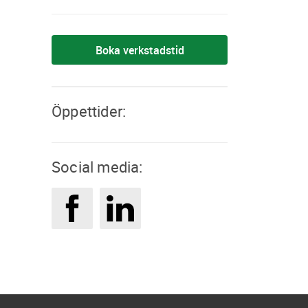
Boka verkstadstid
Öppettider:
Social media: