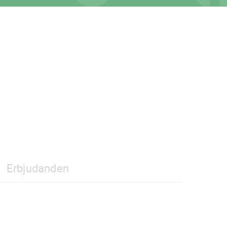
Erbjudanden