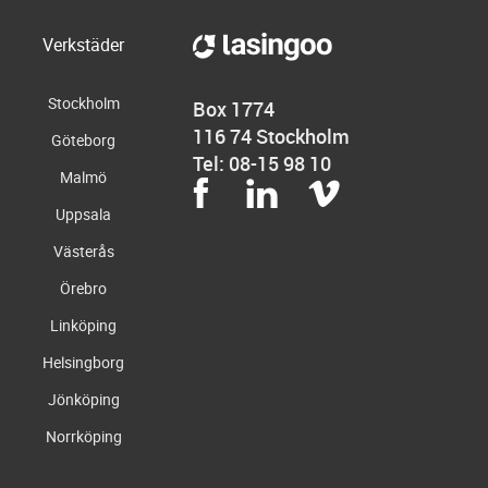
Verkstäder
Stockholm
Box 1774
116 74 Stockholm
Göteborg
Tel: 08-15 98 10
Malmö
Uppsala
Västerås
Örebro
Linköping
Helsingborg
Jönköping
Norrköping