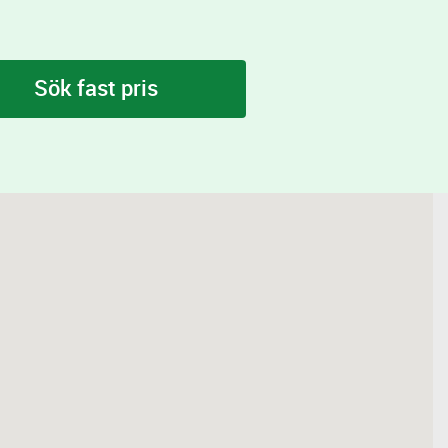
Sök fast pris