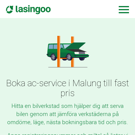
Boka ac-service i Malung till fast
pris
Hitta en bilverkstad som hjälper dig att serva
bilen genom att jämföra verkstäderna på
omdöme, läge, nästa bokningsbara tid och pris.