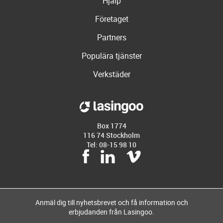
Hjälp
Företaget
Partners
Populära tjänster
Verkstäder
Box 1774
116 74 Stockholm
Tel: 08-15 98 10
Anmäl dig till nyhetsbrevet och få information och
erbjudanden från Lasingoo.