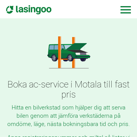
Boka ac-service i Motala till fast
pris
Hitta en bilverkstad som hjälper dig att serva
bilen genom att jämföra verkstäderna på
omdöme, läge, nästa bokningsbara tid och pris.