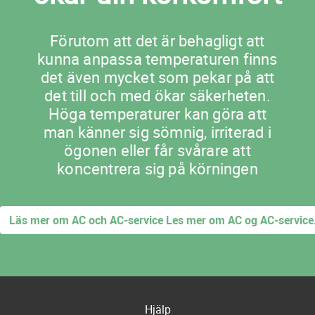
Förutom att det är behagligt att
kunna anpassa temperaturen finns
det även mycket som pekar på att
det till och med ökar säkerheten.
Höga temperaturer kan göra att
man känner sig sömnig, irriterad i
ögonen eller får svårare att
koncentrera sig på körningen
Läs mer om AC och AC-service Les mer om AC og AC-service
Hjälp