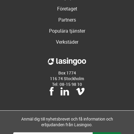
Företaget
Partners
Populära tjänster
Verkstäder
Box 1774
116 74 Stockholm
Tel: 08-15 98 10
Anmäl dig till nyhetsbrevet och få information och
erbjudanden från Lasingoo.