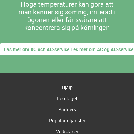
Höga temperaturer kan göra att
man känner sig sömnig, irriterad i
ögonen eller får svårare att
koncentrera sig på körningen
Läs mer om AC och AC-service Les mer om AC og AC-service
Hjälp
Företaget
Partners
Populära tjänster
Verkstäder