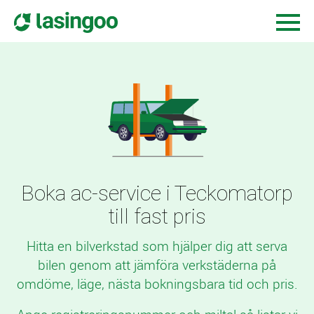
Boka ac-service i Teckomatorp
till fast pris
Hitta en bilverkstad som hjälper dig att serva
bilen genom att jämföra verkstäderna på
omdöme, läge, nästa bokningsbara tid och pris.