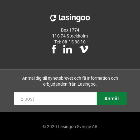
Box 1774
116 74 Stockholm
Tel: 08-15 98 10
Anmäl dig till nyhetsbrevet och få information och
erbjudanden från Lasingoo.
© 2020 Lasingoo Sverige AB