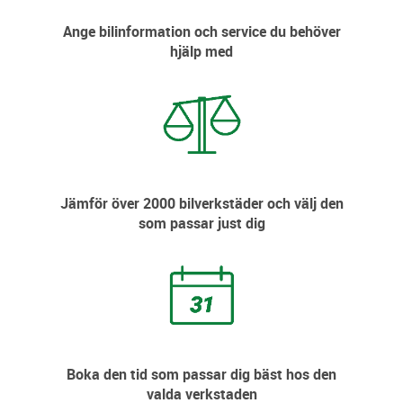
Ange bilinformation och service du behöver
hjälp med
Jämför över 2000 bilverkstäder och välj den
som passar just dig
Boka den tid som passar dig bäst hos den
valda verkstaden