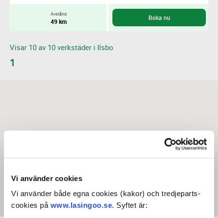
Avstånd
Boka nu
49 km
Visar 10 av 10 verkstäder i Ilsbo
1
Vi använder cookies
Vi använder både egna cookies (kakor) och tredjeparts-
cookies på
www.lasingoo.se
. Syftet är: