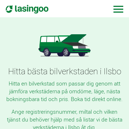
Hitta bästa bilverkstaden i Ilsbo
Hitta en bilverkstad som passar dig genom att
jämföra verkstäderna på omdöme, läge, nästa
bokningsbara tid och pris. Boka tid direkt online.
Ange registreringsnummer, miltal och vilken
tjänst du behöver hjälp med så listar vi de bästa
verkstäderna i Ilsbo åt dig.