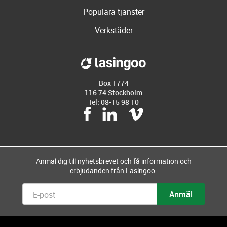
Populära tjänster
Verkstäder
Box 1774
116 74 Stockholm
Tel: 08-15 98 10
Anmäl dig till nyhetsbrevet och få information och
erbjudanden från Lasingoo.