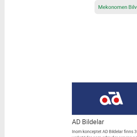
Mekonomen Bilve
AD Bildelar
Inom konceptet AD Bildelar finns 