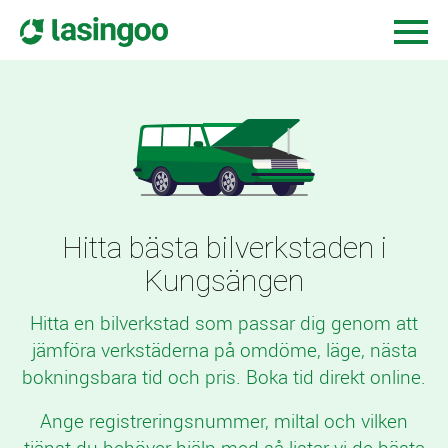
Hitta bästa bilverkstaden i
Kungsängen
Hitta en bilverkstad som passar dig genom att
jämföra verkstäderna på omdöme, läge, nästa
bokningsbara tid och pris. Boka tid direkt online.
Ange registreringsnummer, miltal och vilken