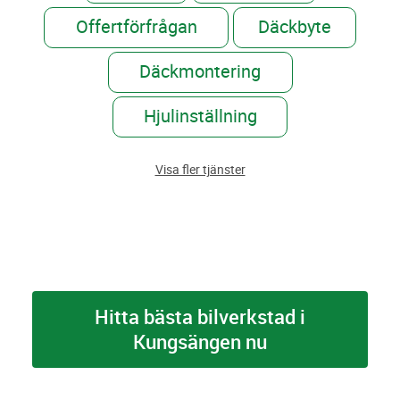
Offertförfrågan
Däckbyte
Däckmontering
Hjulinställning
Visa fler tjänster
Hitta bästa bilverkstad i
Kungsängen nu