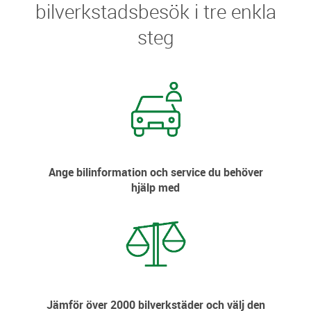
bilverkstadsbesök i tre enkla
steg
Ange bilinformation och service du behöver
hjälp med
Jämför över 2000 bilverkstäder och välj den