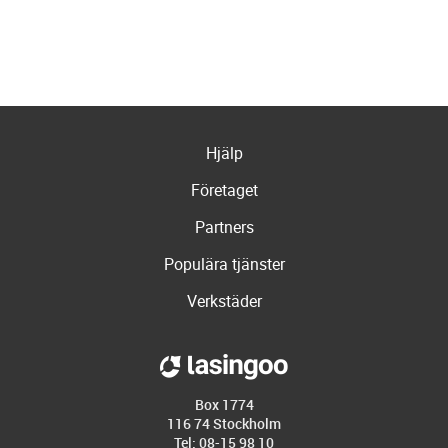
Hjälp
Företaget
Partners
Populära tjänster
Verkstäder
Box 1774
116 74 Stockholm
Tel: 08-15 98 10