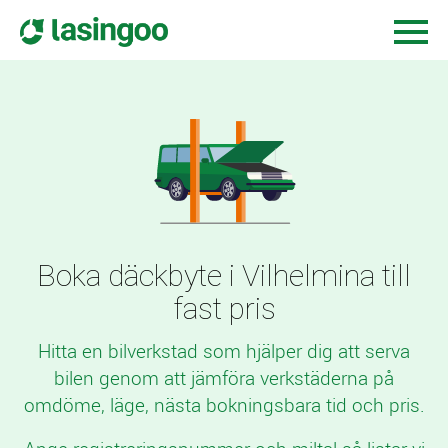
Boka däckbyte i Vilhelmina till
fast pris
Hitta en bilverkstad som hjälper dig att serva
bilen genom att jämföra verkstäderna på
omdöme, läge, nästa bokningsbara tid och pris.