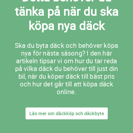
tänka på när du ska
köpa nya däck
Ska du byta däck och behöver köpa
nya för nästa säsong? I den här
artikeln tipsar vi om hur du tar reda
på vilka däck du behöver till just din
bil, när du köper däck till bäst pris
och hur det går till att köpa däck
online.
Läs mer om däckköp och däckbyte