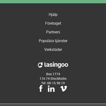
Hjälp
Företaget
Partners
Populära tjänster
Verkstäder
Box 1774
116 74 Stockholm
Tel: 08-15 98 10