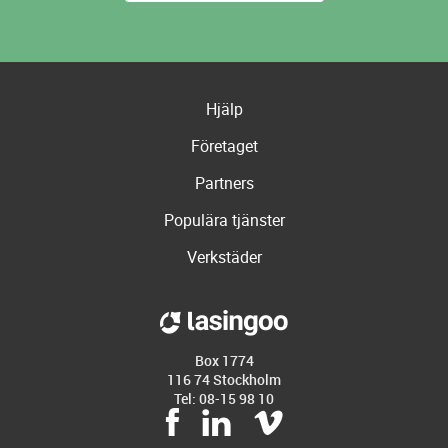
Hjälp
Företaget
Partners
Populära tjänster
Verkstäder
Box 1774
116 74 Stockholm
Tel: 08-15 98 10