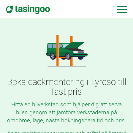
Boka däckmontering i Tyresö till
fast pris
Hitta en bilverkstad som hjälper dig att serva
bilen genom att jämföra verkstäderna på
omdöme, läge, nästa bokningsbara tid och pris.