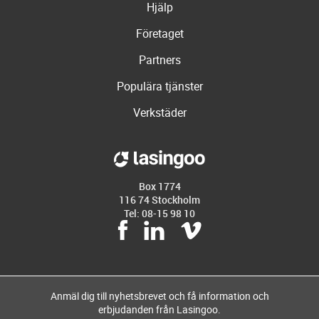
Hjälp
Företaget
Partners
Populära tjänster
Verkstäder
Box 1774
116 74 Stockholm
Tel: 08-15 98 10
Anmäl dig till nyhetsbrevet och få information och
erbjudanden från Lasingoo.