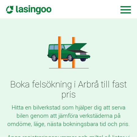
Boka felsökning i Arbrå till fast
pris
Hitta en bilverkstad som hjälper dig att serva
bilen genom att jämföra verkstäderna på
omdöme, läge, nästa bokningsbara tid och pris.