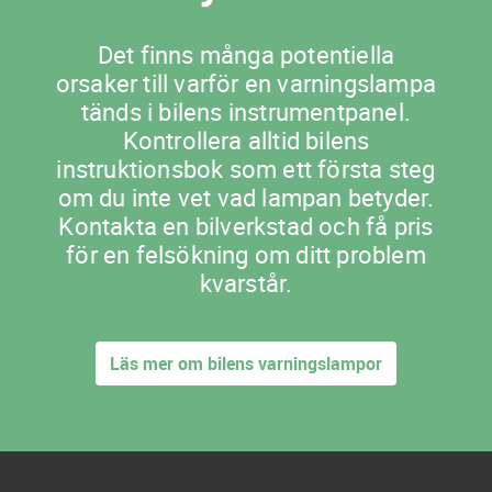
Det finns många potentiella
orsaker till varför en varningslampa
tänds i bilens instrumentpanel.
Kontrollera alltid bilens
instruktionsbok som ett första steg
om du inte vet vad lampan betyder.
Kontakta en bilverkstad och få pris
för en felsökning om ditt problem
kvarstår.
Läs mer om bilens varningslampor