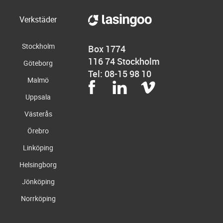
Verkstäder
Stockholm
Box 1774
116 74 Stockholm
Göteborg
Tel: 08-15 98 10
Malmö
Uppsala
Västerås
Örebro
Linköping
Helsingborg
Jönköping
Norrköping