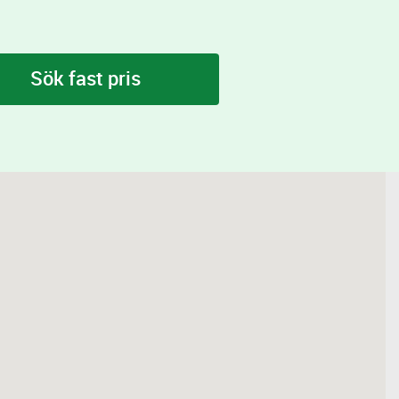
Sök fast pris