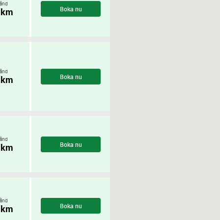
ånd
Boka nu
 km
ånd
Boka nu
 km
ånd
Boka nu
 km
ånd
Boka nu
 km