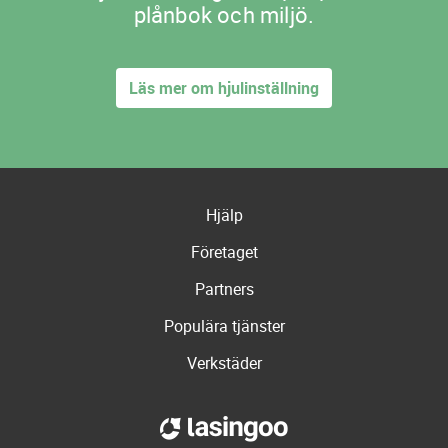
plånbok och miljö.
Läs mer om hjulinställning
Hjälp
Företaget
Partners
Populära tjänster
Verkstäder