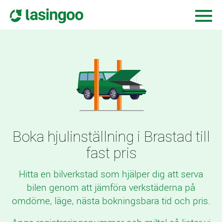
Boka hjulinställning i Brastad till
fast pris
Hitta en bilverkstad som hjälper dig att serva
bilen genom att jämföra verkstäderna på
omdöme, läge, nästa bokningsbara tid och pris.