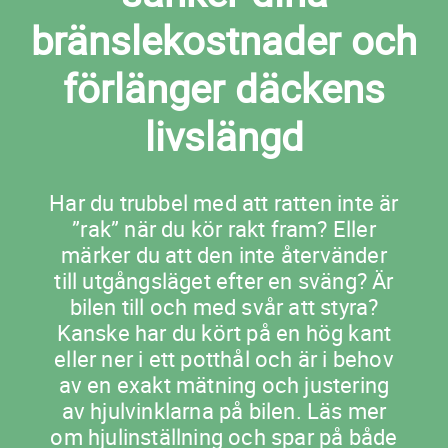
bränslekostnader och
förlänger däckens
livslängd
Har du trubbel med att ratten inte är
”rak” när du kör rakt fram? Eller
märker du att den inte återvänder
till utgångsläget efter en sväng? Är
bilen till och med svår att styra?
Kanske har du kört på en hög kant
eller ner i ett potthål och är i behov
av en exakt mätning och justering
av hjulvinklarna på bilen. Läs mer
om hjulinställning och spar på både