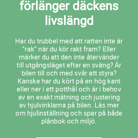
förlänger däckens
livslängd
Har du trubbel med att ratten inte är
”rak” när du kör rakt fram? Eller
märker du att den inte återvänder
till utgångsläget efter en sväng? Är
bilen till och med svår att styra?
Kanske har du kört på en hög kant
eller ner i ett potthål och är i behov
av en exakt mätning och justering
av hjulvinklarna på bilen. Läs mer
om hjulinställning och spar på både
plånbok och miljö.