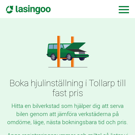
Boka hjulinställning i Tollarp till
fast pris
Hitta en bilverkstad som hjälper dig att serva
bilen genom att jämföra verkstäderna på
omdöme, läge, nästa bokningsbara tid och pris.