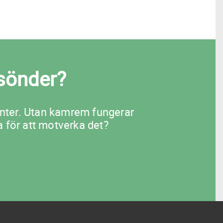
sönder?
nter. Utan kamrem fungerar
 för att motverka det?