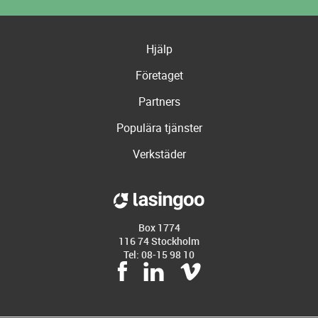
Hjälp
Företaget
Partners
Populära tjänster
Verkstäder
Box 1774
116 74 Stockholm
Tel: 08-15 98 10