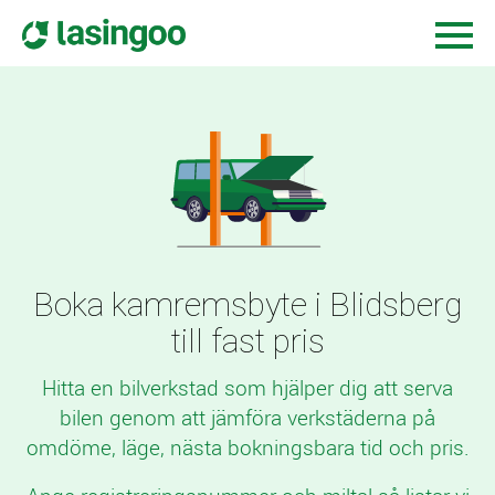
Boka kamremsbyte i Blidsberg
till fast pris
Hitta en bilverkstad som hjälper dig att serva
bilen genom att jämföra verkstäderna på
omdöme, läge, nästa bokningsbara tid och pris.