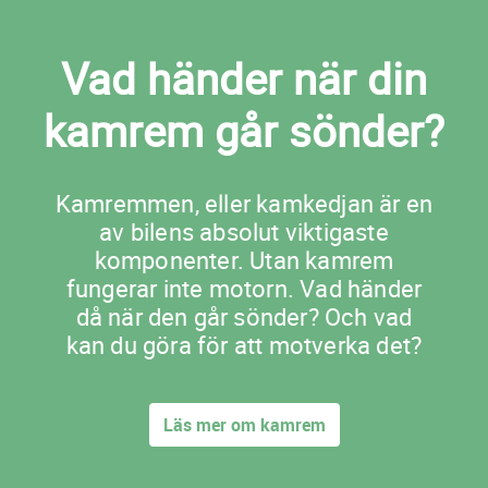
Vad händer när din
kamrem går sönder?
Kamremmen, eller kamkedjan är en
av bilens absolut viktigaste
komponenter. Utan kamrem
fungerar inte motorn. Vad händer
då när den går sönder? Och vad
kan du göra för att motverka det?
Läs mer om kamrem