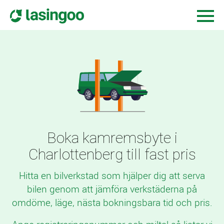
Boka kamremsbyte i
Charlottenberg till fast pris
Hitta en bilverkstad som hjälper dig att serva
bilen genom att jämföra verkstäderna på
omdöme, läge, nästa bokningsbara tid och pris.