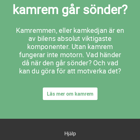
kamrem går sönder?
Kamremmen, eller kamkedjan är en
av bilens absolut viktigaste
komponenter. Utan kamrem
fungerar inte motorn. Vad händer
då när den går sönder? Och vad
kan du göra för att motverka det?
Läs mer om kamrem
Hjälp