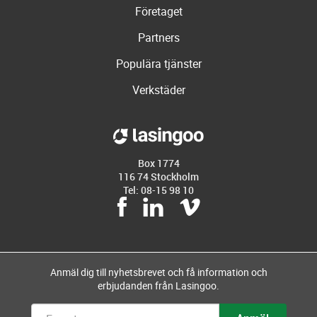
Företaget
Partners
Populära tjänster
Verkstäder
Box 1774
116 74 Stockholm
Tel: 08-15 98 10
Anmäl dig till nyhetsbrevet och få information och
erbjudanden från Lasingoo.