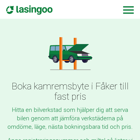
Boka kamremsbyte i Fåker till
fast pris
Hitta en bilverkstad som hjälper dig att serva
bilen genom att jämföra verkstäderna på
omdöme, läge, nästa bokningsbara tid och pris.