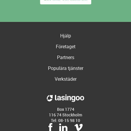
Hjälp
Företaget
Partners
Populära tjänster
Verkstäder
Box 1774
116 74 Stockholm
Tel: 08-15 98 10