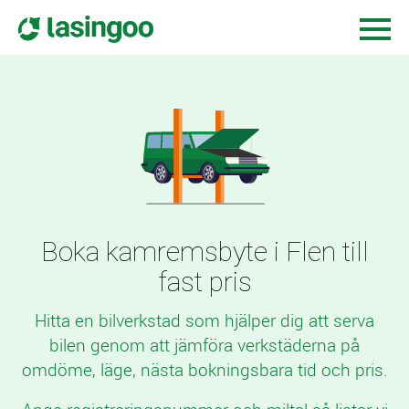
Boka kamremsbyte i Flen till
fast pris
Hitta en bilverkstad som hjälper dig att serva
bilen genom att jämföra verkstäderna på
omdöme, läge, nästa bokningsbara tid och pris.