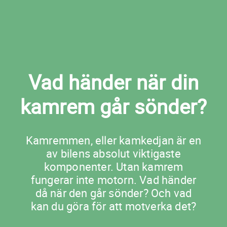
Vad händer när din
kamrem går sönder?
Kamremmen, eller kamkedjan är en
av bilens absolut viktigaste
komponenter. Utan kamrem
fungerar inte motorn. Vad händer
då när den går sönder? Och vad
kan du göra för att motverka det?