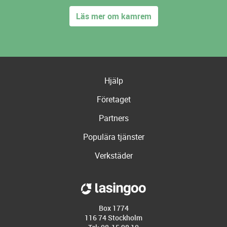
Läs mer om kamrem
Hjälp
Företaget
Partners
Populära tjänster
Verkstäder
Box 1774
116 74 Stockholm