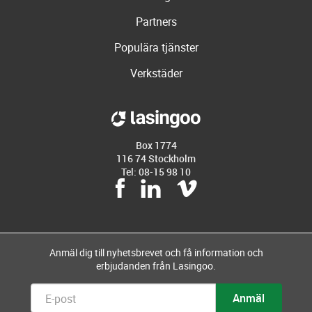
Partners
Populära tjänster
Verkstäder
Box 1774
116 74 Stockholm
Tel: 08-15 98 10
Anmäl dig till nyhetsbrevet och få information och
erbjudanden från Lasingoo.