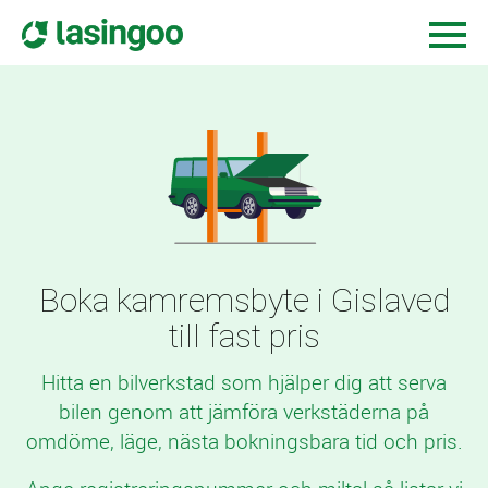
Boka kamremsbyte i Gislaved
till fast pris
Hitta en bilverkstad som hjälper dig att serva
bilen genom att jämföra verkstäderna på
omdöme, läge, nästa bokningsbara tid och pris.