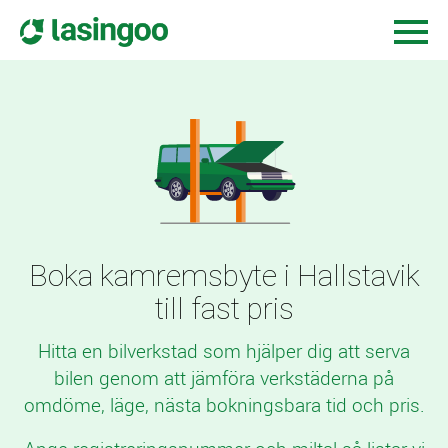
Boka kamremsbyte i Hallstavik
till fast pris
Hitta en bilverkstad som hjälper dig att serva
bilen genom att jämföra verkstäderna på
omdöme, läge, nästa bokningsbara tid och pris.