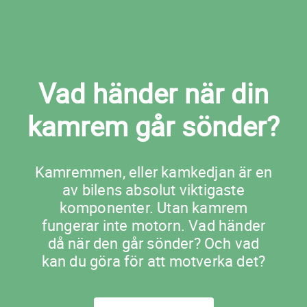
Vad händer när din
kamrem går sönder?
Kamremmen, eller kamkedjan är en
av bilens absolut viktigaste
komponenter. Utan kamrem
fungerar inte motorn. Vad händer
då när den går sönder? Och vad
kan du göra för att motverka det?