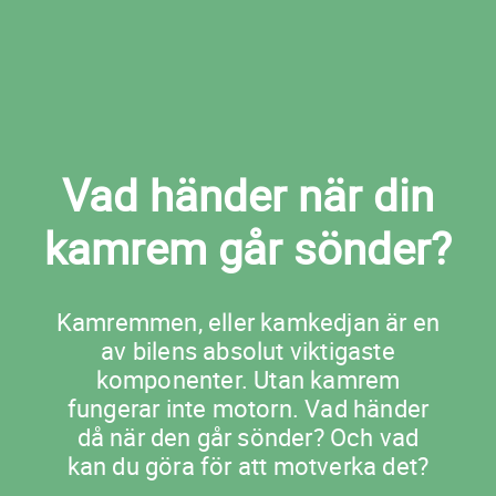
Vad händer när din
kamrem går sönder?
Kamremmen, eller kamkedjan är en
av bilens absolut viktigaste
komponenter. Utan kamrem
fungerar inte motorn. Vad händer
då när den går sönder? Och vad
kan du göra för att motverka det?