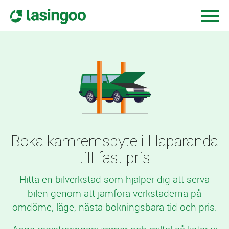
Boka kamremsbyte i Haparanda
till fast pris
Hitta en bilverkstad som hjälper dig att serva
bilen genom att jämföra verkstäderna på
omdöme, läge, nästa bokningsbara tid och pris.