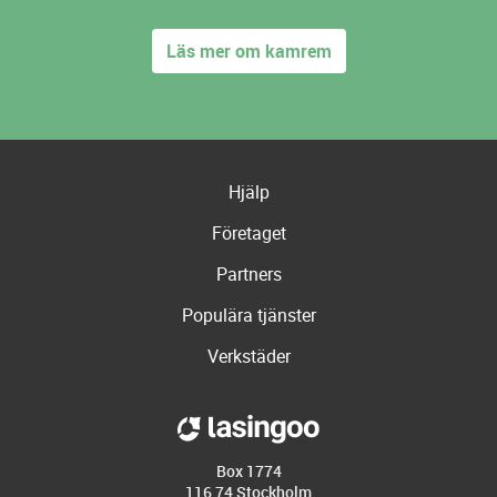
Läs mer om kamrem
Hjälp
Företaget
Partners
Populära tjänster
Verkstäder
Box 1774
116 74 Stockholm