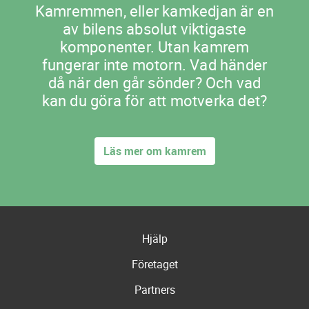
Kamremmen, eller kamkedjan är en
av bilens absolut viktigaste
komponenter. Utan kamrem
fungerar inte motorn. Vad händer
då när den går sönder? Och vad
kan du göra för att motverka det?
Läs mer om kamrem
Hjälp
Företaget
Partners