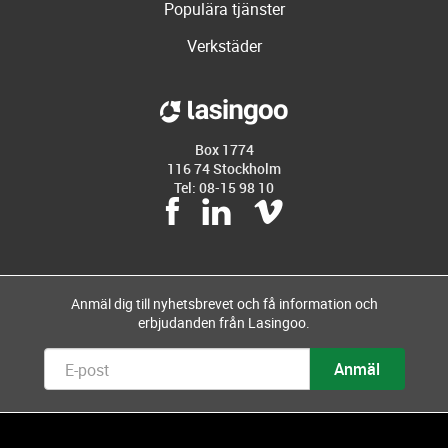
Populära tjänster
Verkstäder
Box 1774
116 74 Stockholm
Tel: 08-15 98 10
Anmäl dig till nyhetsbrevet och få information och
erbjudanden från Lasingoo.