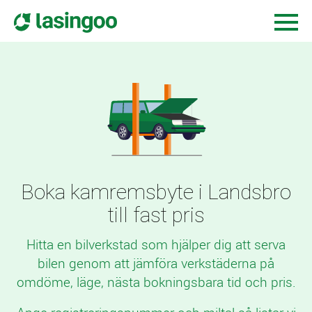
Boka kamremsbyte i Landsbro
till fast pris
Hitta en bilverkstad som hjälper dig att serva
bilen genom att jämföra verkstäderna på
omdöme, läge, nästa bokningsbara tid och pris.