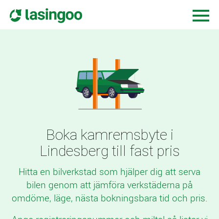
Boka kamremsbyte i
Lindesberg till fast pris
Hitta en bilverkstad som hjälper dig att serva
bilen genom att jämföra verkstäderna på
omdöme, läge, nästa bokningsbara tid och pris.