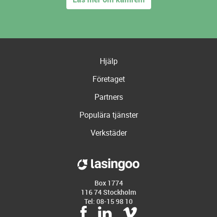
Hjälp
Företaget
Partners
Populära tjänster
Verkstäder
Box 1774
116 74 Stockholm
Tel: 08-15 98 10