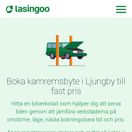
Boka kamremsbyte i Ljungby till
fast pris
Hitta en bilverkstad som hjälper dig att serva
bilen genom att jämföra verkstäderna på
omdöme, läge, nästa bokningsbara tid och pris.