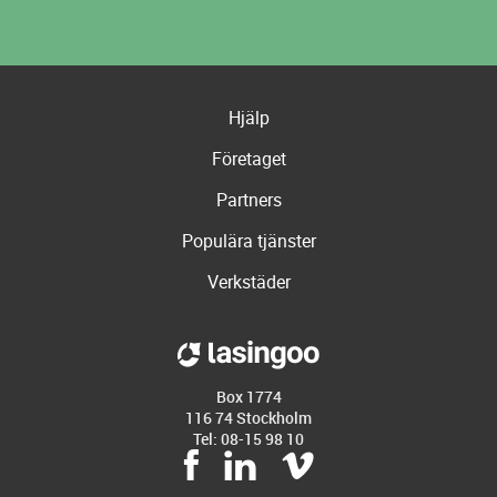
Hjälp
Företaget
Partners
Populära tjänster
Verkstäder
Box 1774
116 74 Stockholm
Tel: 08-15 98 10