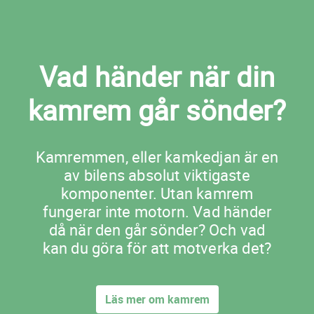
Vad händer när din
kamrem går sönder?
Kamremmen, eller kamkedjan är en
av bilens absolut viktigaste
komponenter. Utan kamrem
fungerar inte motorn. Vad händer
då när den går sönder? Och vad
kan du göra för att motverka det?
Läs mer om kamrem