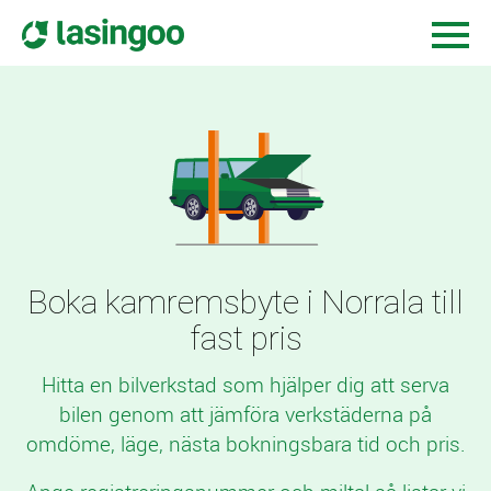
Boka kamremsbyte i Norrala till
fast pris
Hitta en bilverkstad som hjälper dig att serva
bilen genom att jämföra verkstäderna på
omdöme, läge, nästa bokningsbara tid och pris.