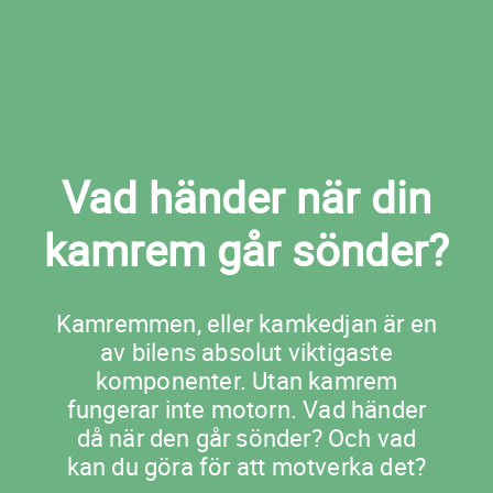
Vad händer när din
kamrem går sönder?
Kamremmen, eller kamkedjan är en
av bilens absolut viktigaste
komponenter. Utan kamrem
fungerar inte motorn. Vad händer
då när den går sönder? Och vad
kan du göra för att motverka det?