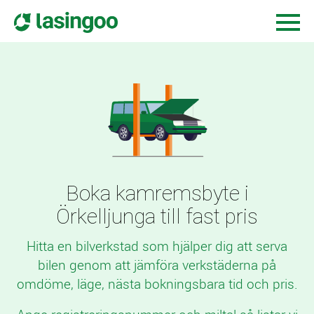
Boka kamremsbyte i
Örkelljunga till fast pris
Hitta en bilverkstad som hjälper dig att serva
bilen genom att jämföra verkstäderna på
omdöme, läge, nästa bokningsbara tid och pris.