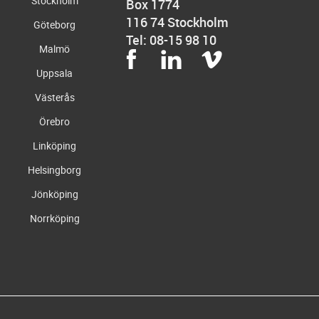
Stockholm
Box 1774
116 74 Stockholm
Göteborg
Tel: 08-15 98 10
Malmö
Uppsala
Västerås
Örebro
Linköping
Helsingborg
Jönköping
Norrköping