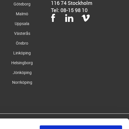
116 74 Stockholm
Göteborg
Tel: 08-15 98 10
Malmö
Uppsala
Västerås
Örebro
Linköping
Helsingborg
Jönköping
Norrköping