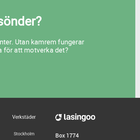
sönder?
nter. Utan kamrem fungerar
 för att motverka det?
Verkstäder
Stockholm
Box 1774