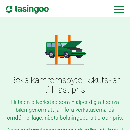
Boka kamremsbyte i Skutskär
till fast pris
Hitta en bilverkstad som hjälper dig att serva
bilen genom att jämföra verkstäderna på
omdöme, läge, nästa bokningsbara tid och pris.