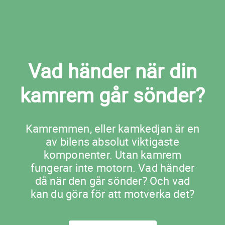
Vad händer när din
kamrem går sönder?
Kamremmen, eller kamkedjan är en
av bilens absolut viktigaste
komponenter. Utan kamrem
fungerar inte motorn. Vad händer
då när den går sönder? Och vad
kan du göra för att motverka det?