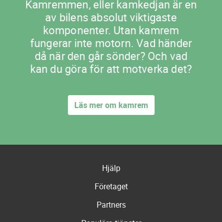
Kamremmen, eller kamkedjan är en
av bilens absolut viktigaste
komponenter. Utan kamrem
fungerar inte motorn. Vad händer
då när den går sönder? Och vad
kan du göra för att motverka det?
Läs mer om kamrem
Hjälp
Företaget
Partners