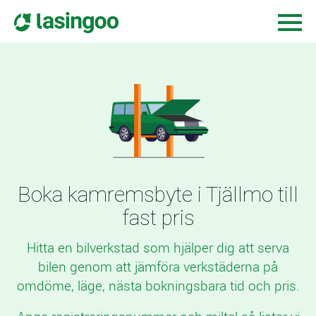
Boka kamremsbyte i Tjällmo till
fast pris
Hitta en bilverkstad som hjälper dig att serva
bilen genom att jämföra verkstäderna på
omdöme, läge, nästa bokningsbara tid och pris.