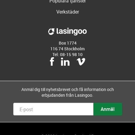
Populära tjänster
Verkstäder
Box 1774
116 74 Stockholm
Tel: 08-15 98 10
Anmäl dig till nyhetsbrevet och få information och
erbjudanden från Lasingoo.