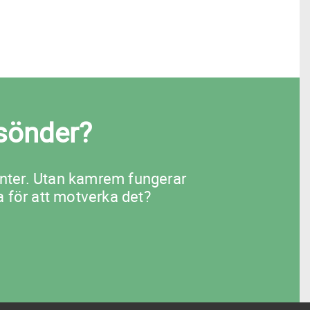
sönder?
nter. Utan kamrem fungerar
 för att motverka det?