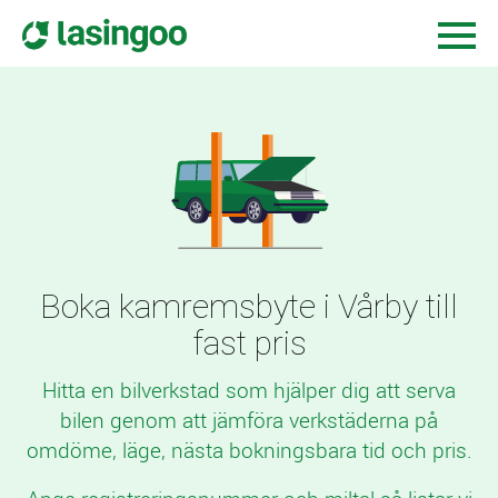
Boka kamremsbyte i Vårby till
fast pris
Hitta en bilverkstad som hjälper dig att serva
bilen genom att jämföra verkstäderna på
omdöme, läge, nästa bokningsbara tid och pris.