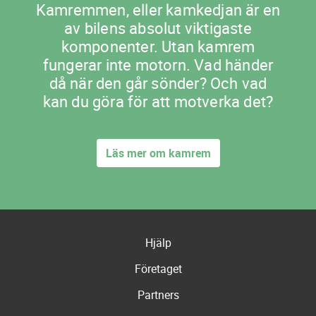
Kamremmen, eller kamkedjan är en
av bilens absolut viktigaste
komponenter. Utan kamrem
fungerar inte motorn. Vad händer
då när den går sönder? Och vad
kan du göra för att motverka det?
Läs mer om kamrem
Hjälp
Företaget
Partners