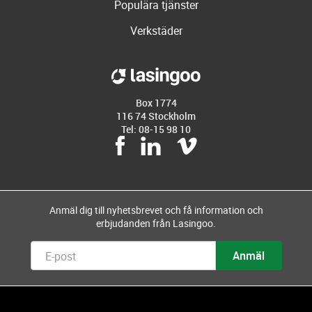
Populära tjänster
Verkstäder
Box 1774
116 74 Stockholm
Tel: 08-15 98 10
Anmäl dig till nyhetsbrevet och få information och
erbjudanden från Lasingoo.