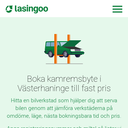
Boka kamremsbyte i
Västerhaninge till fast pris
Hitta en bilverkstad som hjälper dig att serva
bilen genom att jämföra verkstäderna på
omdöme, läge, nästa bokningsbara tid och pris.