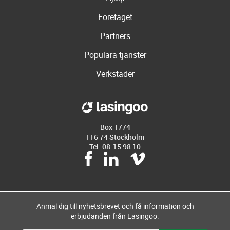
Företaget
Partners
Populära tjänster
Verkstäder
Box 1774
116 74 Stockholm
Tel: 08-15 98 10
Anmäl dig till nyhetsbrevet och få information och
erbjudanden från Lasingoo.