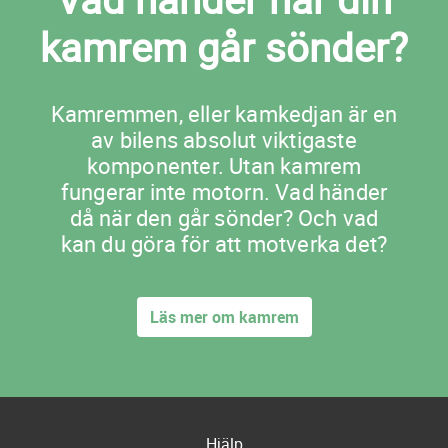
kamrem går sönder?
Kamremmen, eller kamkedjan är en
av bilens absolut viktigaste
komponenter. Utan kamrem
fungerar inte motorn. Vad händer
då när den går sönder? Och vad
kan du göra för att motverka det?
Läs mer om kamrem
Hjälp