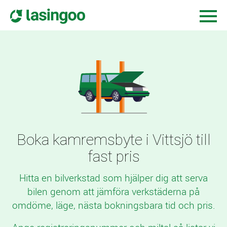
Boka kamremsbyte i Vittsjö till
fast pris
Hitta en bilverkstad som hjälper dig att serva
bilen genom att jämföra verkstäderna på
omdöme, läge, nästa bokningsbara tid och pris.