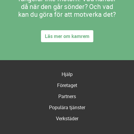
då när den går sönder? Och vad
kan du göra för att motverka det?
Läs mer om kamrem
Hjälp
Företaget
Partners
Populära tjänster
Verkstäder