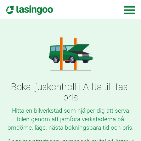
Boka ljuskontroll i Alfta till fast
pris
Hitta en bilverkstad som hjälper dig att serva
bilen genom att jämföra verkstäderna på
omdöme, läge, nästa bokningsbara tid och pris.