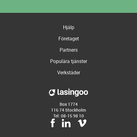
Hjälp
Företaget
Partners
Populära tjänster
Verkstäder
Box 1774
116 74 Stockholm
Tel: 08-15 98 10