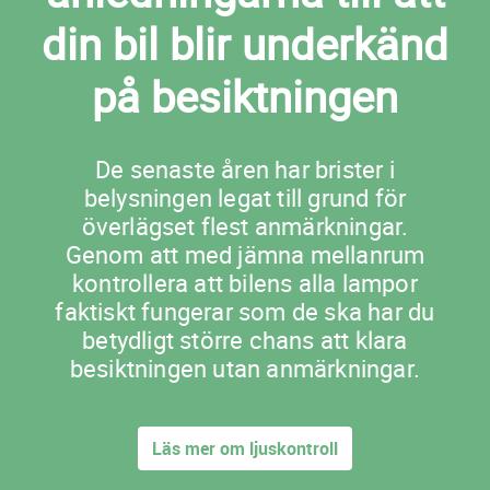
din bil blir underkänd
på besiktningen
De senaste åren har brister i
belysningen legat till grund för
överlägset flest anmärkningar.
Genom att med jämna mellanrum
kontrollera att bilens alla lampor
faktiskt fungerar som de ska har du
betydligt större chans att klara
besiktningen utan anmärkningar.
Läs mer om ljuskontroll