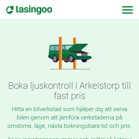
Boka ljuskontroll i Arkelstorp till
fast pris
Hitta en bilverkstad som hjälper dig att serva
bilen genom att jämföra verkstäderna på
omdöme, läge, nästa bokningsbara tid och pris.