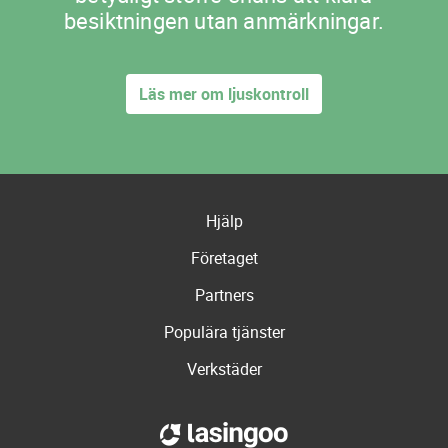
besiktningen utan anmärkningar.
Läs mer om ljuskontroll
Hjälp
Företaget
Partners
Populära tjänster
Verkstäder