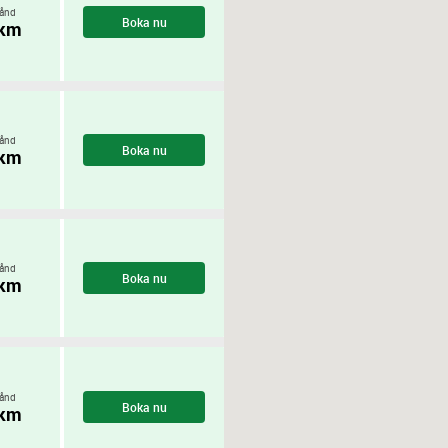
ånd
Boka nu
 km
ånd
Boka nu
 km
ånd
Boka nu
 km
ånd
Boka nu
 km