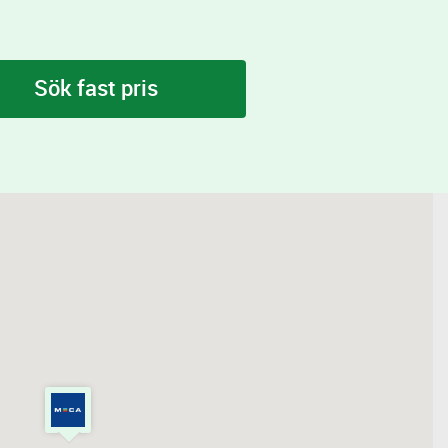
Sök fast pris